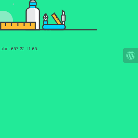
ción: 657 22 11 65.