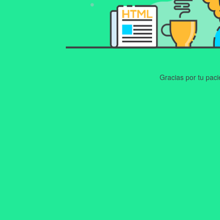
Gracias por tu pac