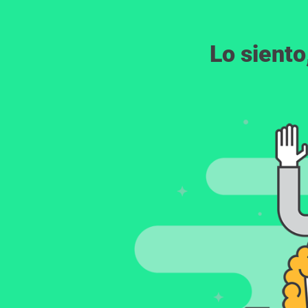
Lo siento