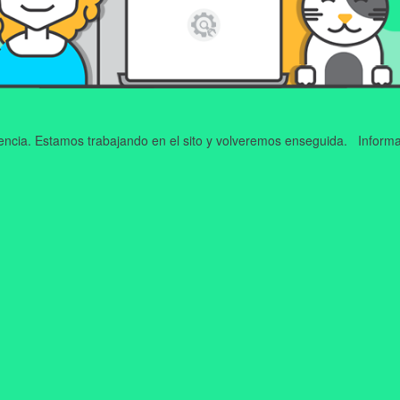
iencia. Estamos trabajando en el sito y volveremos enseguida. Informa