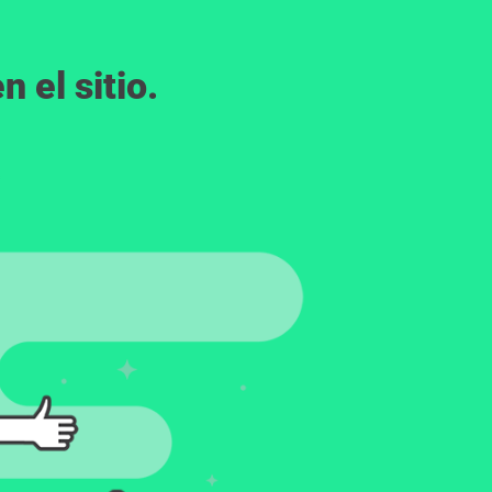
 el sitio.