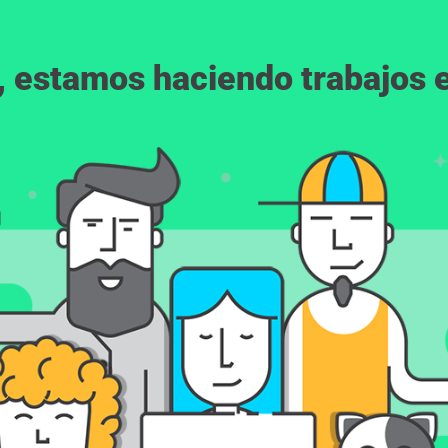
, estamos haciendo trabajos en