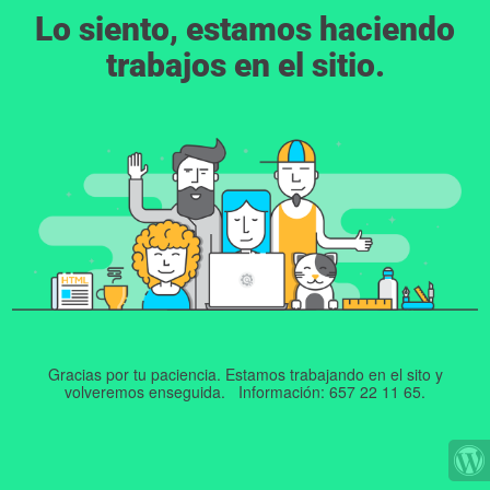
Lo siento, estamos haciendo
trabajos en el sitio.
Gracias por tu paciencia. Estamos trabajando en el sito y
volveremos enseguida. Información: 657 22 11 65.