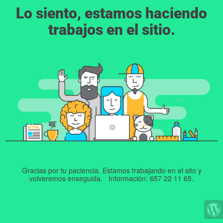
Lo siento, estamos haciendo
trabajos en el sitio.
Gracias por tu paciencia. Estamos trabajando en el sito y
volveremos enseguida. Información: 657 22 11 65.