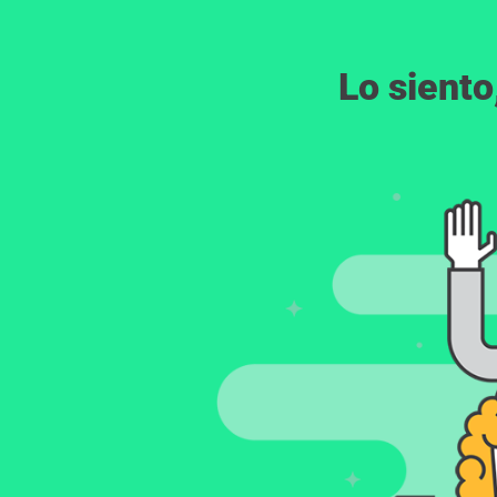
Lo siento