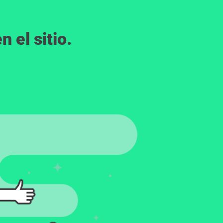
 el sitio.