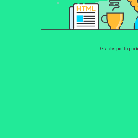
Gracias por tu pac