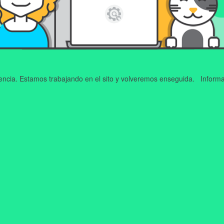
iencia. Estamos trabajando en el sito y volveremos enseguida. Informa