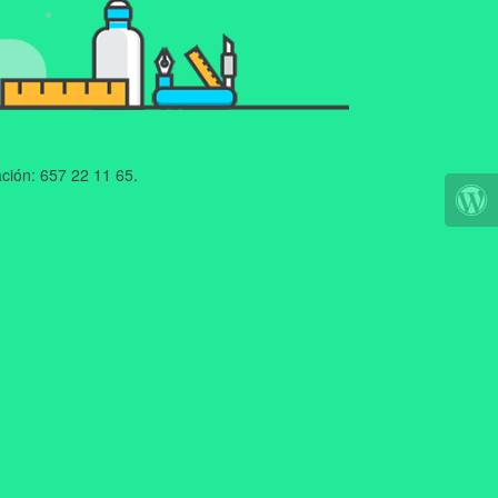
ción: 657 22 11 65.