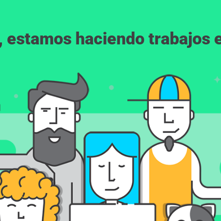
, estamos haciendo trabajos en