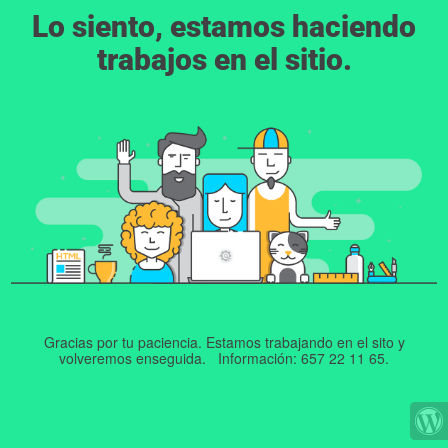
Lo siento, estamos haciendo
trabajos en el sitio.
Gracias por tu paciencia. Estamos trabajando en el sito y
volveremos enseguida. Información: 657 22 11 65.