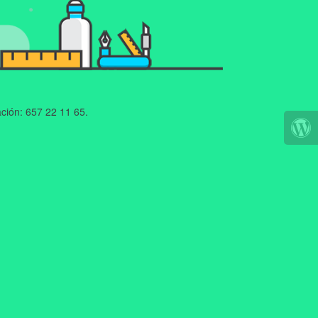
ción: 657 22 11 65.