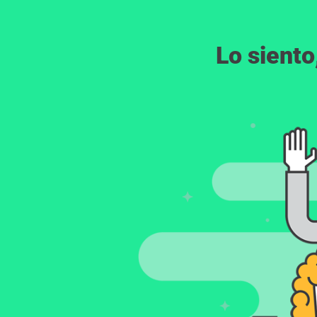
Lo siento