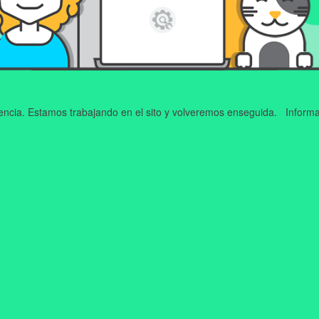
iencia. Estamos trabajando en el sito y volveremos enseguida. Informa