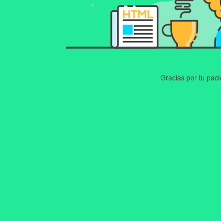
Gracias por tu pac