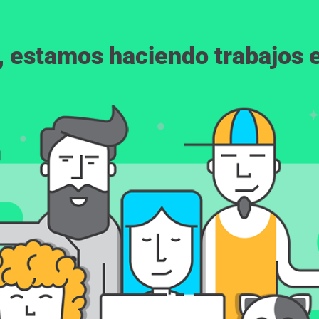
, estamos haciendo trabajos en