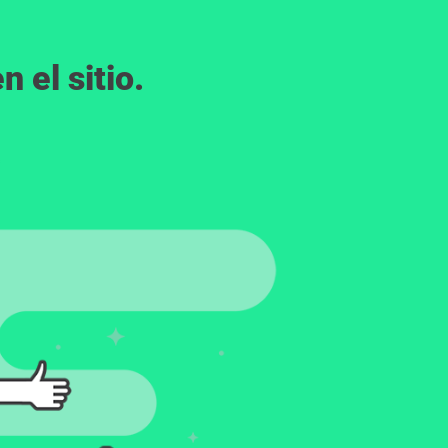
 el sitio.