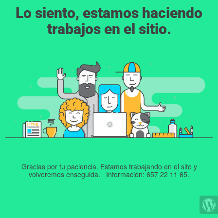
Lo siento, estamos haciendo
trabajos en el sitio.
Gracias por tu paciencia. Estamos trabajando en el sito y
volveremos enseguida. Información: 657 22 11 65.