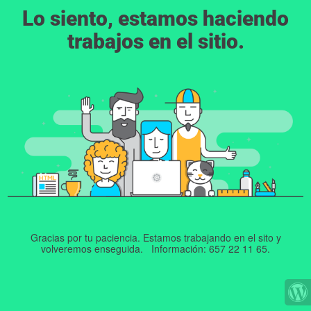
Lo siento, estamos haciendo
trabajos en el sitio.
Gracias por tu paciencia. Estamos trabajando en el sito y
volveremos enseguida. Información: 657 22 11 65.