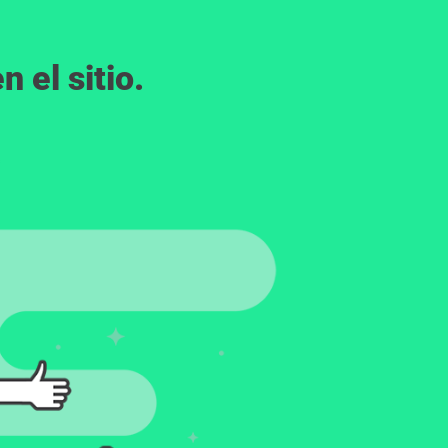
 el sitio.