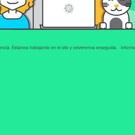
iencia. Estamos trabajando en el sito y volveremos enseguida. Informa