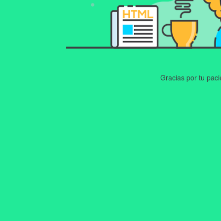
Gracias por tu pac