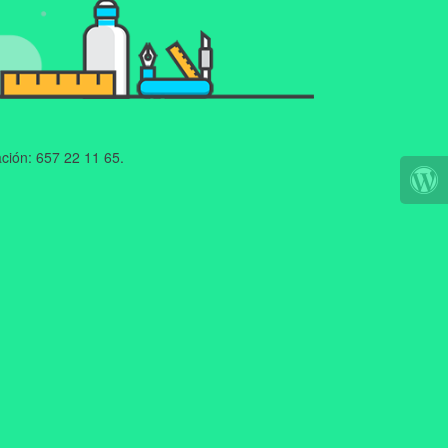
ción: 657 22 11 65.