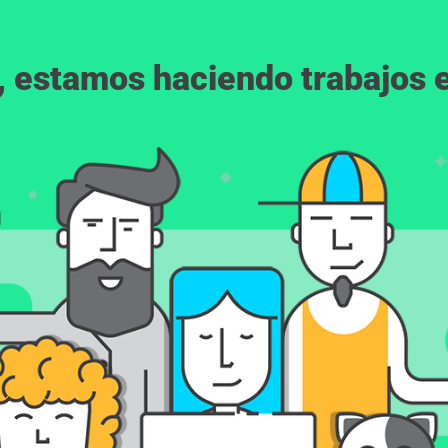
, estamos haciendo trabajos en