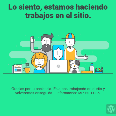
Lo siento, estamos haciendo
trabajos en el sitio.
Gracias por tu paciencia. Estamos trabajando en el sito y
volveremos enseguida. Información: 657 22 11 65.