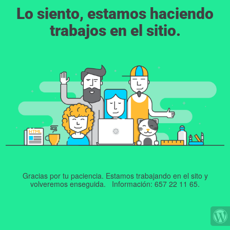
Lo siento, estamos haciendo
trabajos en el sitio.
Gracias por tu paciencia. Estamos trabajando en el sito y
volveremos enseguida. Información: 657 22 11 65.