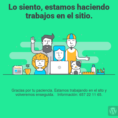
Lo siento, estamos haciendo
trabajos en el sitio.
Gracias por tu paciencia. Estamos trabajando en el sito y
volveremos enseguida. Información: 657 22 11 65.