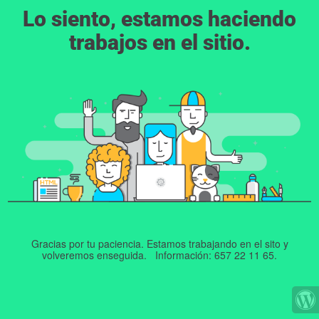
Lo siento, estamos haciendo
trabajos en el sitio.
Gracias por tu paciencia. Estamos trabajando en el sito y
volveremos enseguida. Información: 657 22 11 65.