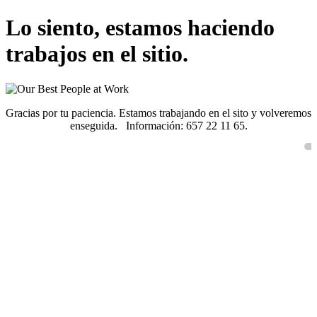
Lo siento, estamos haciendo
trabajos en el sitio.
Gracias por tu paciencia. Estamos trabajando en el sito y volveremos
enseguida. Información: 657 22 11 65.