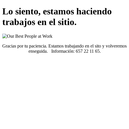
Lo siento, estamos haciendo
trabajos en el sitio.
Gracias por tu paciencia. Estamos trabajando en el sito y volveremos
enseguida. Información: 657 22 11 65.