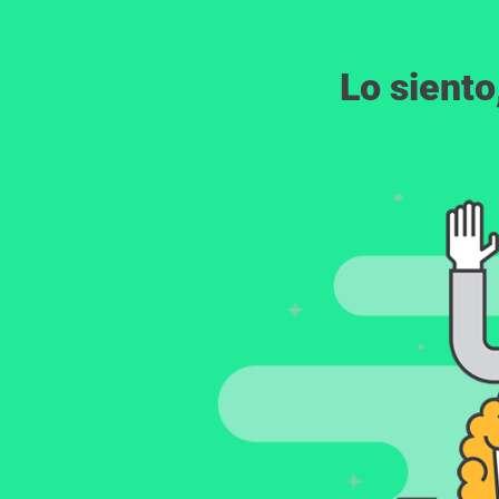
Lo siento