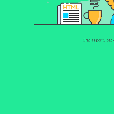
Gracias por tu pac