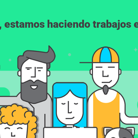
, estamos haciendo trabajos en