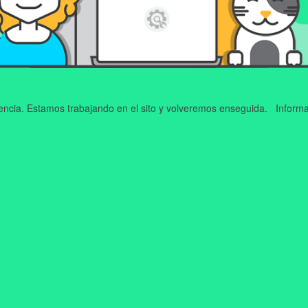
iencia. Estamos trabajando en el sito y volveremos enseguida. Informa