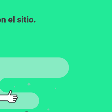
 el sitio.