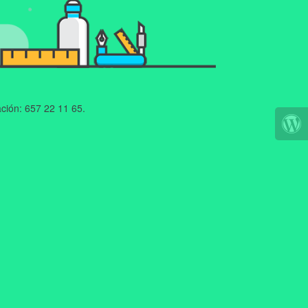
ción: 657 22 11 65.