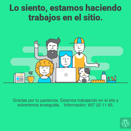
Lo siento, estamos haciendo
trabajos en el sitio.
Gracias por tu paciencia. Estamos trabajando en el sito y
volveremos enseguida. Información: 657 22 11 65.