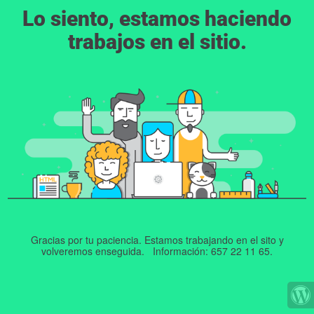
Lo siento, estamos haciendo
trabajos en el sitio.
Gracias por tu paciencia. Estamos trabajando en el sito y
volveremos enseguida. Información: 657 22 11 65.