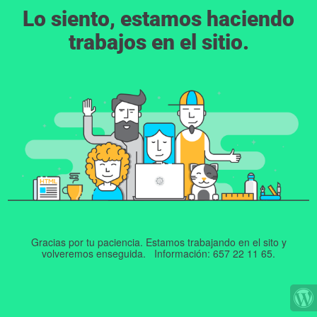
Lo siento, estamos haciendo
trabajos en el sitio.
Gracias por tu paciencia. Estamos trabajando en el sito y
volveremos enseguida. Información: 657 22 11 65.