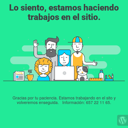
Lo siento, estamos haciendo
trabajos en el sitio.
Gracias por tu paciencia. Estamos trabajando en el sito y
volveremos enseguida. Información: 657 22 11 65.