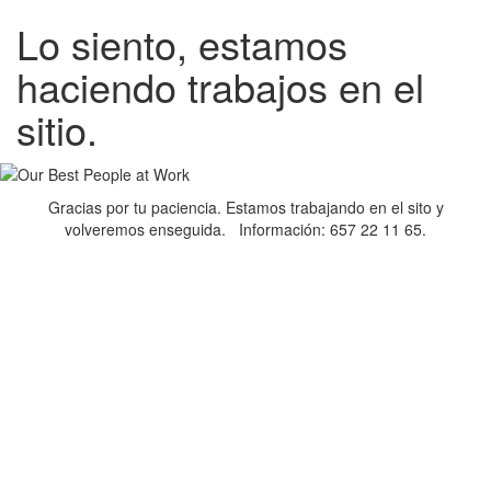
Lo siento, estamos
haciendo trabajos en el
sitio.
Gracias por tu paciencia. Estamos trabajando en el sito y
volveremos enseguida. Información: 657 22 11 65.