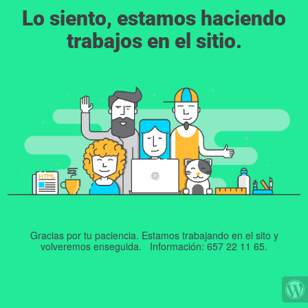
Lo siento, estamos haciendo
trabajos en el sitio.
Gracias por tu paciencia. Estamos trabajando en el sito y
volveremos enseguida. Información: 657 22 11 65.