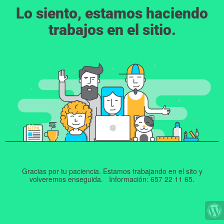
Lo siento, estamos haciendo
trabajos en el sitio.
Gracias por tu paciencia. Estamos trabajando en el sito y
volveremos enseguida. Información: 657 22 11 65.