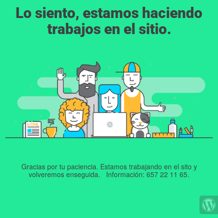
Lo siento, estamos haciendo
trabajos en el sitio.
Gracias por tu paciencia. Estamos trabajando en el sito y
volveremos enseguida. Información: 657 22 11 65.