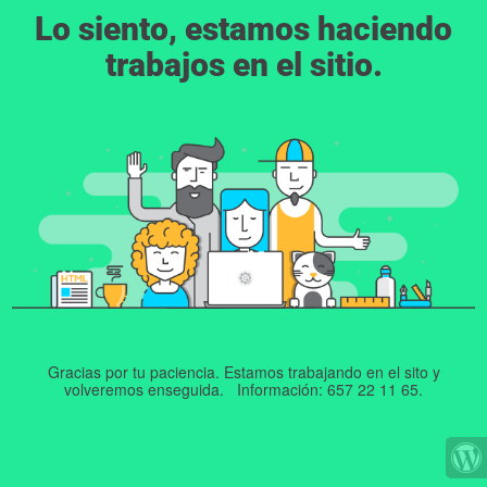
Lo siento, estamos haciendo
trabajos en el sitio.
Gracias por tu paciencia. Estamos trabajando en el sito y
volveremos enseguida. Información: 657 22 11 65.