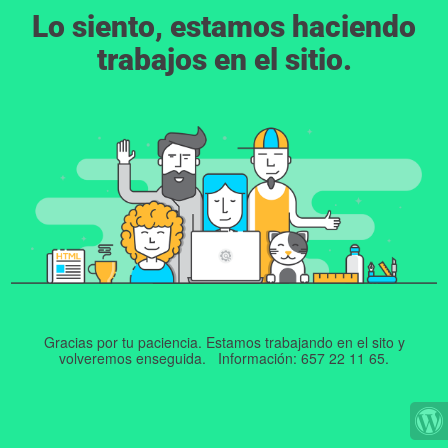
Lo siento, estamos haciendo
trabajos en el sitio.
Gracias por tu paciencia. Estamos trabajando en el sito y
volveremos enseguida. Información: 657 22 11 65.