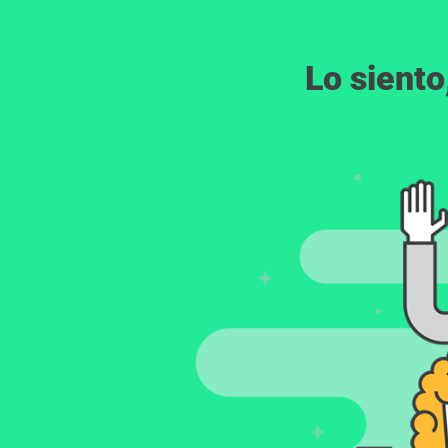
Lo siento