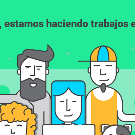
, estamos haciendo trabajos en