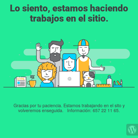
Lo siento, estamos haciendo
trabajos en el sitio.
Gracias por tu paciencia. Estamos trabajando en el sito y
volveremos enseguida. Información: 657 22 11 65.