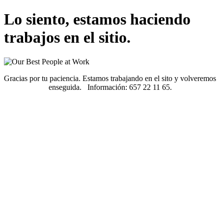
Lo siento, estamos haciendo
trabajos en el sitio.
Gracias por tu paciencia. Estamos trabajando en el sito y volveremos
enseguida. Información: 657 22 11 65.