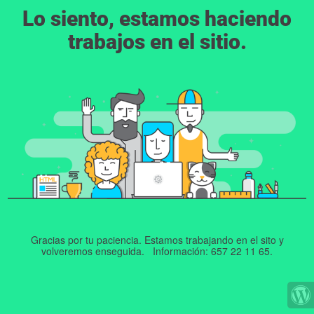
Lo siento, estamos haciendo
trabajos en el sitio.
Gracias por tu paciencia. Estamos trabajando en el sito y
volveremos enseguida. Información: 657 22 11 65.