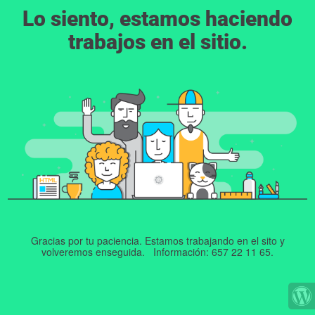
Lo siento, estamos haciendo
trabajos en el sitio.
Gracias por tu paciencia. Estamos trabajando en el sito y
volveremos enseguida. Información: 657 22 11 65.