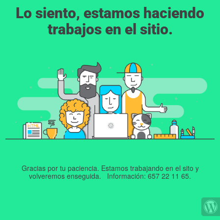
Lo siento, estamos haciendo
trabajos en el sitio.
Gracias por tu paciencia. Estamos trabajando en el sito y
volveremos enseguida. Información: 657 22 11 65.