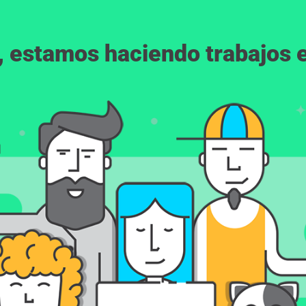
, estamos haciendo trabajos en