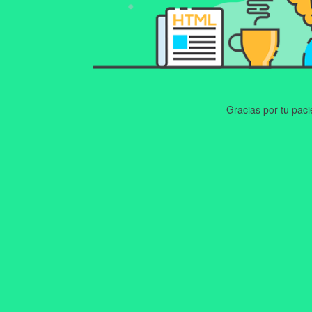
Gracias por tu pac