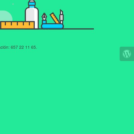
ción: 657 22 11 65.