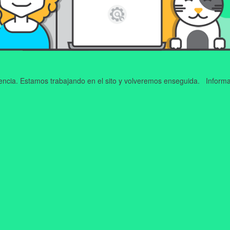
iencia. Estamos trabajando en el sito y volveremos enseguida. Informa