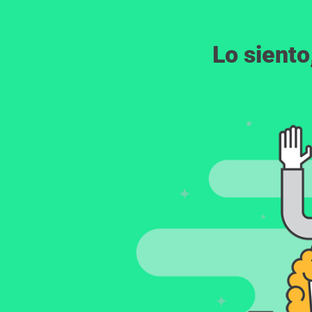
Lo siento