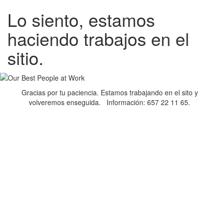
Lo siento, estamos
haciendo trabajos en el
sitio.
Gracias por tu paciencia. Estamos trabajando en el sito y
volveremos enseguida. Información: 657 22 11 65.