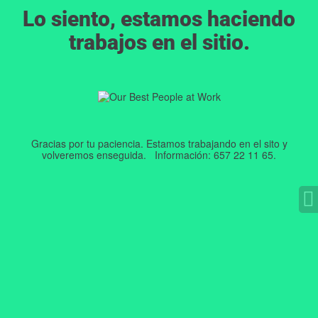
Lo siento, estamos haciendo
trabajos en el sitio.
Gracias por tu paciencia. Estamos trabajando en el sito y
volveremos enseguida. Información: 657 22 11 65.