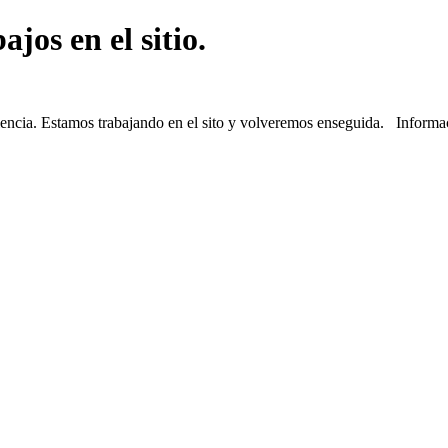
jos en el sitio.
iencia. Estamos trabajando en el sito y volveremos enseguida. Informa