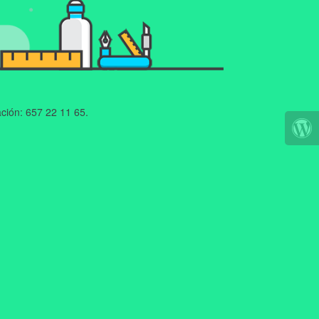
ción: 657 22 11 65.