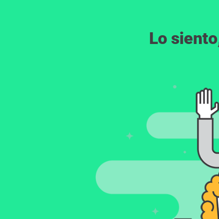
Lo siento