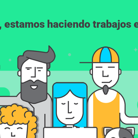
, estamos haciendo trabajos en