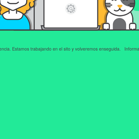
iencia. Estamos trabajando en el sito y volveremos enseguida. Informa