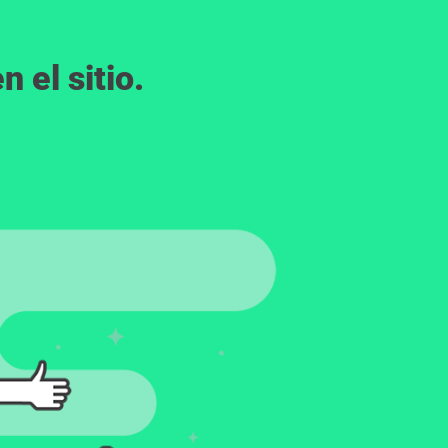
 el sitio.