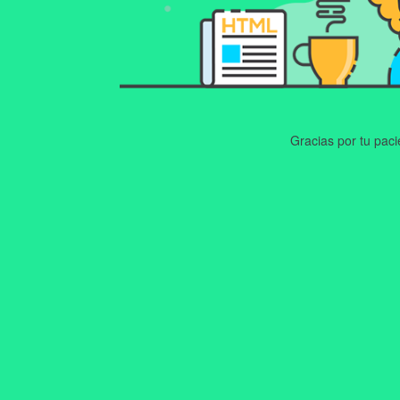
Gracias por tu pac