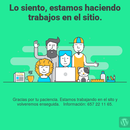
Lo siento, estamos haciendo
trabajos en el sitio.
Gracias por tu paciencia. Estamos trabajando en el sito y
volveremos enseguida. Información: 657 22 11 65.