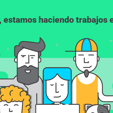
, estamos haciendo trabajos en