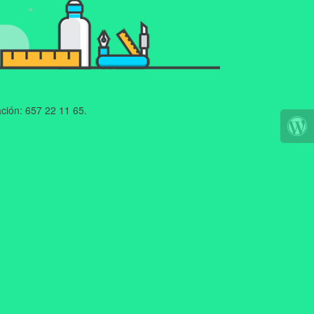
ción: 657 22 11 65.