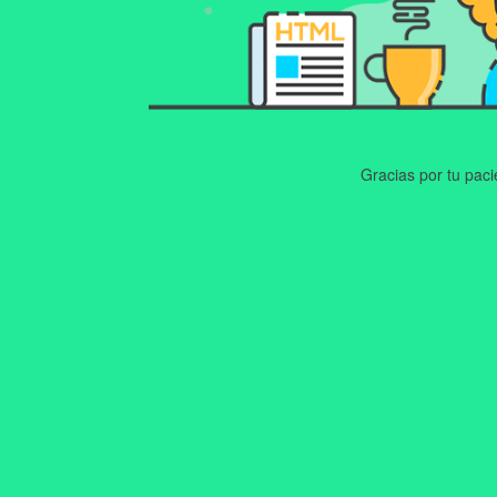
Gracias por tu pac