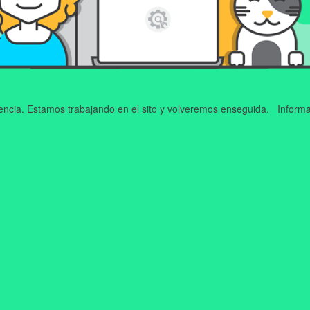
iencia. Estamos trabajando en el sito y volveremos enseguida. Informa