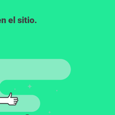
 el sitio.