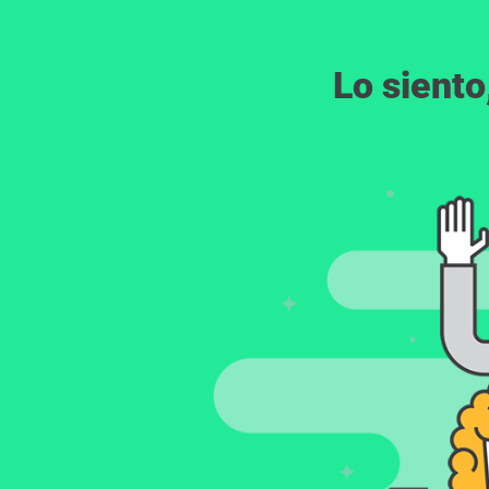
Lo siento