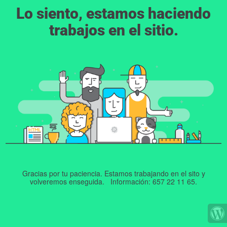
Lo siento, estamos haciendo
trabajos en el sitio.
Gracias por tu paciencia. Estamos trabajando en el sito y
volveremos enseguida. Información: 657 22 11 65.