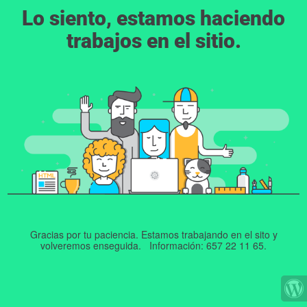
Lo siento, estamos haciendo
trabajos en el sitio.
Gracias por tu paciencia. Estamos trabajando en el sito y
volveremos enseguida. Información: 657 22 11 65.