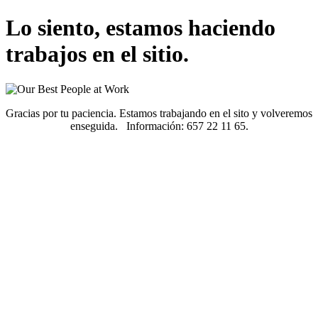
Lo siento, estamos haciendo
trabajos en el sitio.
Gracias por tu paciencia. Estamos trabajando en el sito y volveremos
enseguida. Información: 657 22 11 65.