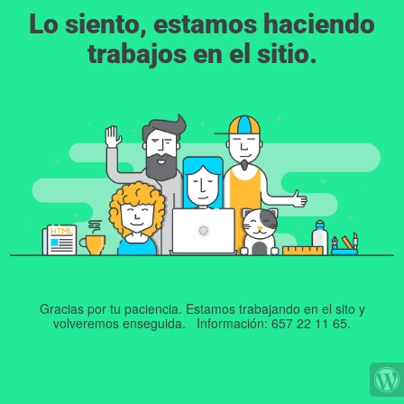
Lo siento, estamos haciendo
trabajos en el sitio.
Gracias por tu paciencia. Estamos trabajando en el sito y
volveremos enseguida. Información: 657 22 11 65.