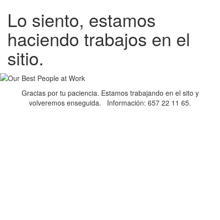
Lo siento, estamos
haciendo trabajos en el
sitio.
Gracias por tu paciencia. Estamos trabajando en el sito y
volveremos enseguida. Información: 657 22 11 65.