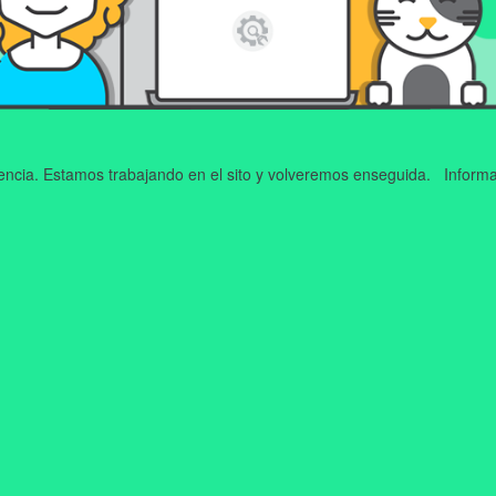
iencia. Estamos trabajando en el sito y volveremos enseguida. Informa