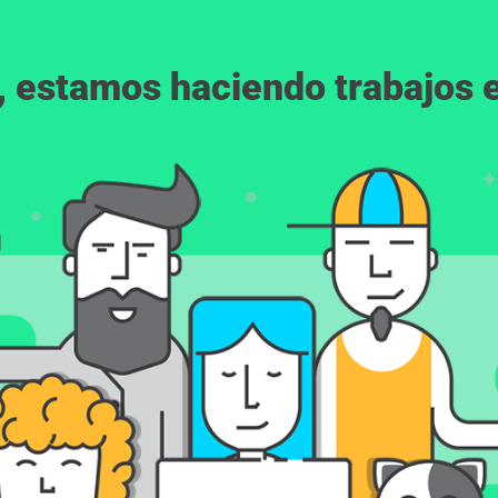
, estamos haciendo trabajos en