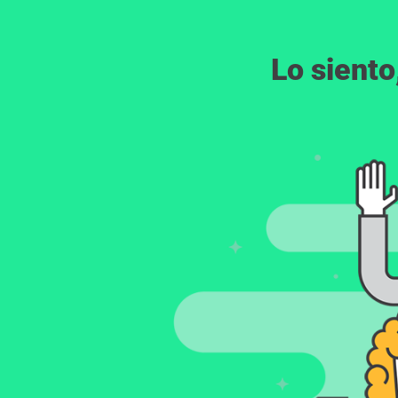
Lo siento