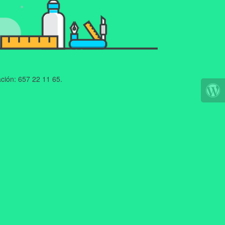
ción: 657 22 11 65.