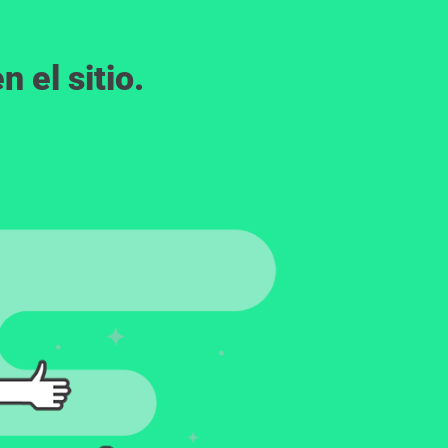
 el sitio.