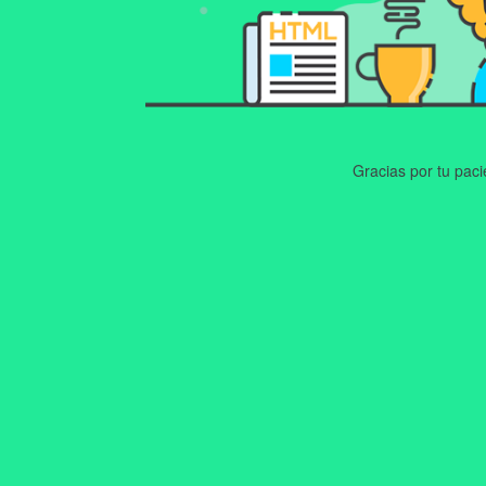
Gracias por tu pac