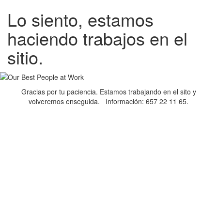
Lo siento, estamos
haciendo trabajos en el
sitio.
Gracias por tu paciencia. Estamos trabajando en el sito y
volveremos enseguida. Información: 657 22 11 65.