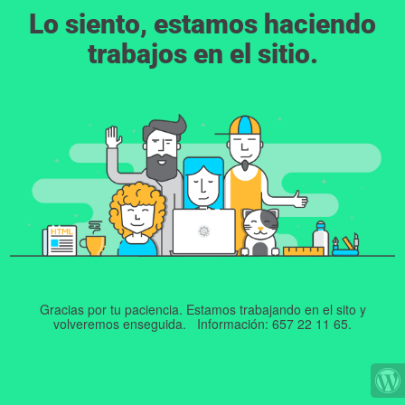
Lo siento, estamos haciendo
trabajos en el sitio.
Gracias por tu paciencia. Estamos trabajando en el sito y
volveremos enseguida. Información: 657 22 11 65.