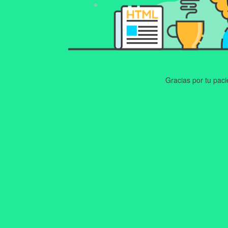
Gracias por tu pac