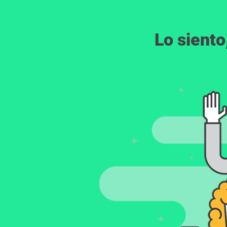
Lo siento