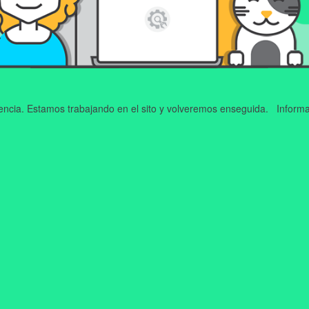
iencia. Estamos trabajando en el sito y volveremos enseguida. Informa