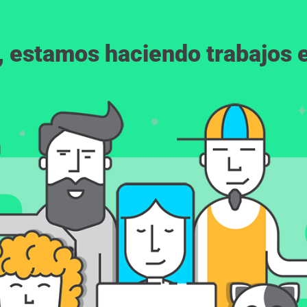
, estamos haciendo trabajos en