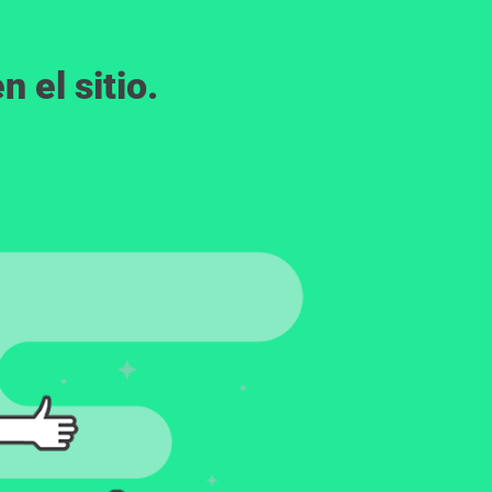
 el sitio.