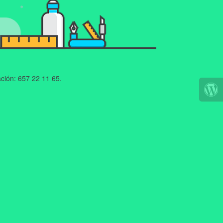
ción: 657 22 11 65.