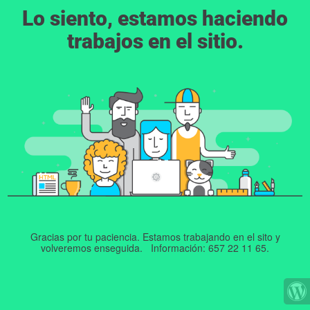
Lo siento, estamos haciendo
trabajos en el sitio.
Gracias por tu paciencia. Estamos trabajando en el sito y
volveremos enseguida. Información: 657 22 11 65.