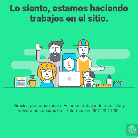
Lo siento, estamos haciendo
trabajos en el sitio.
Gracias por tu paciencia. Estamos trabajando en el sito y
volveremos enseguida. Información: 657 22 11 65.